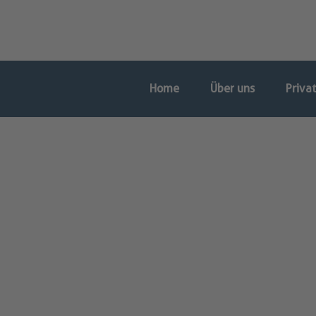
Home
Über uns
Priva