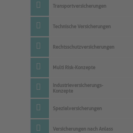
Transportversicherungen
Technische Versicherungen
Rechtsschutzversicherungen
Multi Risk-Konzepte
Industrieversicherungs-
Konzepte
Spezialversicherungen
Versicherungen nach Anlass