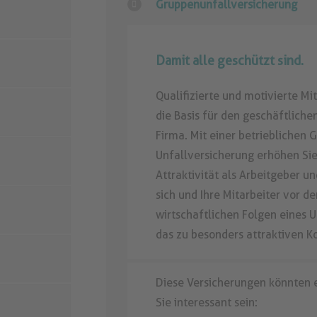
Gruppenunfallversicherung
Damit alle geschützt sind.
Qualifizierte und motivierte Mit
die Basis für den geschäftlichen
Firma. Mit einer betrieblichen 
Unfallversicherung erhöhen Sie
Attraktivität als Arbeitgeber u
sich und Ihre Mitarbeiter vor de
wirtschaftlichen Folgen eines U
das zu besonders attraktiven K
Diese Versicherungen könnten e
Sie interessant sein: