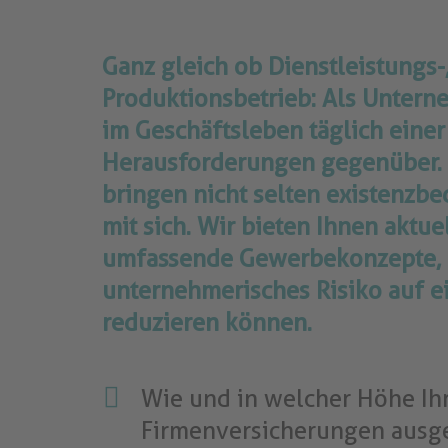
Ganz gleich ob Dienstleistungs
Produktionsbetrieb: Als Untern
im Geschäftsleben täglich einer
Herausforderungen gegenüber. 
bringen nicht selten existenzbe
mit sich. Wir bieten Ihnen aktue
umfassende Gewerbekonzepte, m
unternehmerisches Risiko auf 
reduzieren können.
Wie und in welcher Höhe Ih
Firmenversicherungen ausge