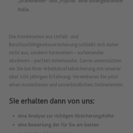
„Krankheiten" und „Psyche" eine untergeordnete
Rolle.
Die Kombination aus Unfall- und
Berufsunfähigkeitsversicherung schließt sich daher
nicht aus, sondern harmoniert – aufeinander
abstimmt – perfekt miteinander. Gerne unterstützen
wir Sie bei Ihrer Arbeitskraftabsicherung mit unserer
über 100 jährigen Erfahrung. Vereinbaren Sie jetzt
einen kostenlosen und unverbindlichen Onlinetermin.
Sie erhalten dann von uns:
eine Analyse zur richtigen Absicherungshöhe
eine Bewertung der für Sie am besten