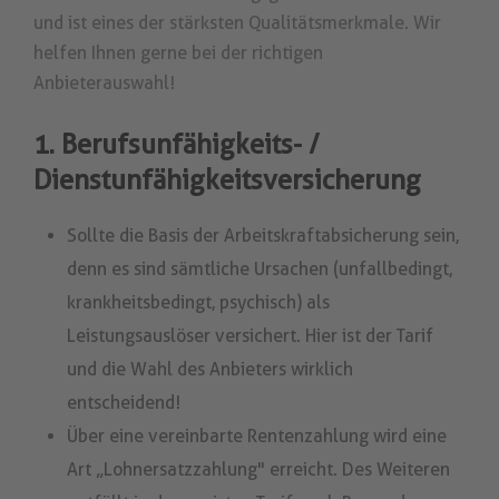
und ist eines der stärksten Qualitätsmerkmale. Wir
helfen Ihnen gerne bei der richtigen
Anbieterauswahl!
1. Berufsunfähigkeits- /
Dienstunfähigkeitsversicherung
Sollte die Basis der Arbeitskraftabsicherung sein,
denn es sind sämtliche Ursachen (unfallbedingt,
krankheitsbedingt, psychisch) als
Leistungsauslöser versichert. Hier ist der Tarif
und die Wahl des Anbieters wirklich
entscheidend!
Über eine vereinbarte Rentenzahlung wird eine
Art „Lohnersatzzahlung" erreicht. Des Weiteren