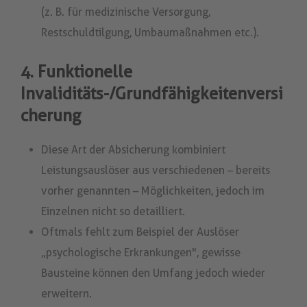
(z. B. für medizinische Versorgung,
Restschuldtilgung, Umbaumaßnahmen etc.).
4. Funktionelle
Invaliditäts-/Grundfähigkeitenversi
cherung
Diese Art der Absicherung kombiniert
Leistungsauslöser aus verschiedenen – bereits
vorher genannten – Möglichkeiten, jedoch im
Einzelnen nicht so detailliert.
Oftmals fehlt zum Beispiel der Auslöser
„psychologische Erkrankungen", gewisse
Bausteine können den Umfang jedoch wieder
erweitern.