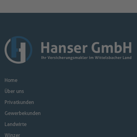
Home
Über uns
Privatkunden
Gewerbekunden
Landwirte
Winzer