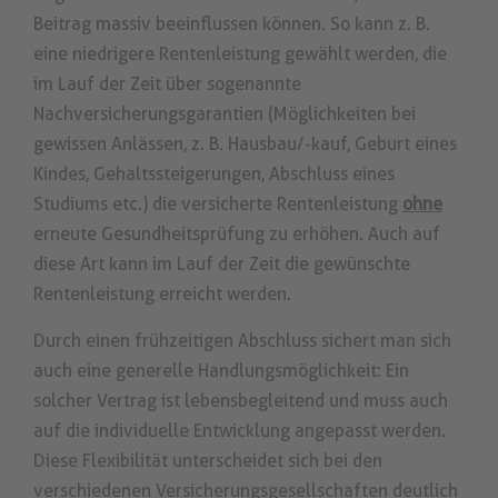
Beitrag massiv beeinflussen können. So kann z. B.
eine niedrigere Rentenleistung gewählt werden, die
im Lauf der Zeit über sogenannte
Nachversicherungsgarantien (Möglichkeiten bei
gewissen Anlässen, z. B. Hausbau/-kauf, Geburt eines
Kindes, Gehaltssteigerungen, Abschluss eines
Studiums etc.) die versicherte Rentenleistung
ohne
erneute Gesundheitsprüfung zu erhöhen. Auch auf
diese Art kann im Lauf der Zeit die gewünschte
Rentenleistung erreicht werden.
Durch einen frühzeitigen Abschluss sichert man sich
auch eine generelle Handlungsmöglichkeit: Ein
solcher Vertrag ist lebensbegleitend und muss auch
auf die individuelle Entwicklung angepasst werden.
Diese Flexibilität unterscheidet sich bei den
verschiedenen Versicherungsgesellschaften deutlich