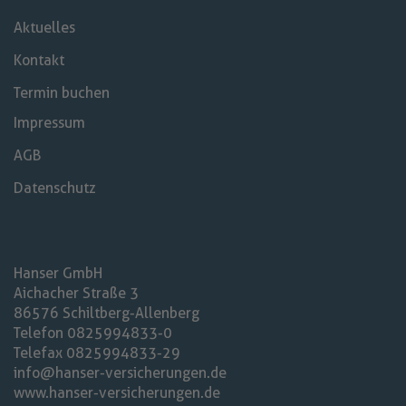
Aktuelles
Kontakt
Termin buchen
Impressum
AGB
Datenschutz
Hanser GmbH
Aichacher Straße 3
86576 Schiltberg-Allenberg
Telefon 08259 94833-0
Telefax 08259 94833-29
info@hanser-versicherungen.de
www.hanser-versicherungen.de