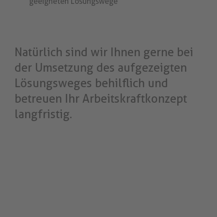
geeigneten Lösungswege
Natürlich sind wir Ihnen gerne bei
der Umsetzung des aufgezeigten
Lösungsweges behilflich und
betreuen Ihr Arbeitskraftkonzept
langfristig.