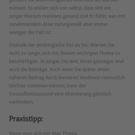
müssen. Es erklärt sich von selbst, dass sich ein
junger Mensch meistens gesund und fit fühlt, was mit
zunehmendem Alter naturgemäß aber immer
weniger der Fall ist.
Deshalb der eindringliche Rat an Sie: Warten Sie
nicht zu lange, sich mit diesem wichtigen Thema zu
beschäftigen. Je jünger Sie sind, desto günstiger sind
auch die Beiträge. Auch wenn Sie später einen
höheren Beitrag durch besseren Verdienst vermutlich
leichter stemmen können, kann der
Gesundheitszustand eine Absicherung gänzlich
verhindern.
Praxistipp:
Wenn man sich mit dem Thema