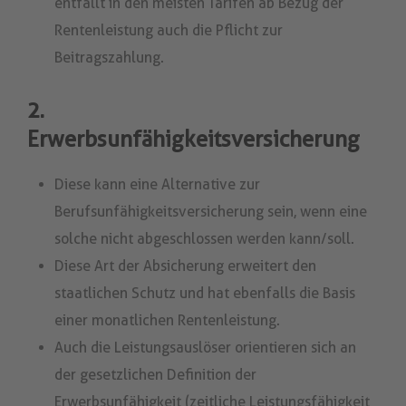
entfällt in den meisten Tarifen ab Bezug der
Rentenleistung auch die Pflicht zur
Beitragszahlung.
2.
Erwerbsunfähigkeitsversicherung
Diese kann eine Alternative zur
Berufsunfähigkeitsversicherung sein, wenn eine
solche nicht abgeschlossen werden kann/soll.
Diese Art der Absicherung erweitert den
staatlichen Schutz und hat ebenfalls die Basis
einer monatlichen Rentenleistung.
Auch die Leistungsauslöser orientieren sich an
der gesetzlichen Definition der
Erwerbsunfähigkeit (zeitliche Leistungsfähigkeit