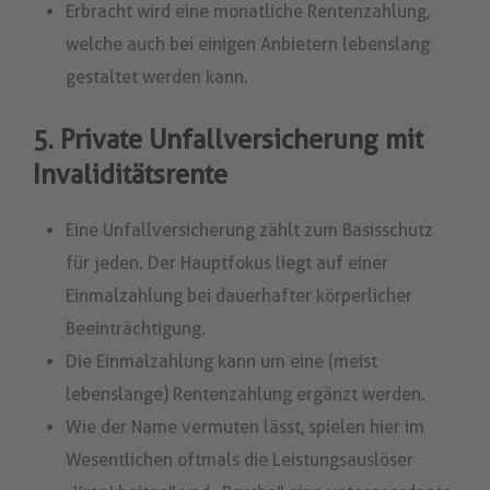
Erbracht wird eine monatliche Rentenzahlung,
welche auch bei einigen Anbietern lebenslang
gestaltet werden kann.
5. Private Unfallversicherung mit
Invaliditätsrente
Eine Unfallversicherung zählt zum Basisschutz
für jeden. Der Hauptfokus liegt auf einer
Einmalzahlung bei dauerhafter körperlicher
Beeinträchtigung.
Die Einmalzahlung kann um eine (meist
lebenslange) Rentenzahlung ergänzt werden.
Wie der Name vermuten lässt, spielen hier im
Wesentlichen oftmals die Leistungsauslöser