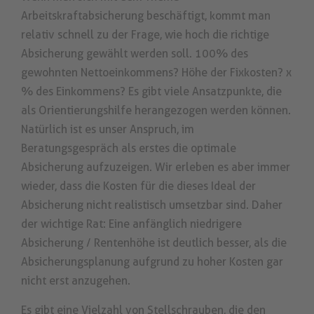
Arbeitskraftabsicherung beschäftigt, kommt man
relativ schnell zu der Frage, wie hoch die richtige
Absicherung gewählt werden soll. 100% des
gewohnten Nettoeinkommens? Höhe der Fixkosten? x
% des Einkommens? Es gibt viele Ansatzpunkte, die
als Orientierungshilfe herangezogen werden können.
Natürlich ist es unser Anspruch, im
Beratungsgespräch als erstes die optimale
Absicherung aufzuzeigen. Wir erleben es aber immer
wieder, dass die Kosten für die dieses Ideal der
Absicherung nicht realistisch umsetzbar sind. Daher
der wichtige Rat: Eine anfänglich niedrigere
Absicherung / Rentenhöhe ist deutlich besser, als die
Absicherungsplanung aufgrund zu hoher Kosten gar
nicht erst anzugehen.
Es gibt eine Vielzahl von Stellschrauben, die den