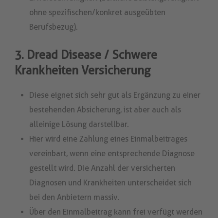
ohne spezifischen/konkret ausgeübten
Berufsbezug).
3. Dread Disease / Schwere
Krankheiten Versicherung
Diese eignet sich sehr gut als Ergänzung zu einer
bestehenden Absicherung, ist aber auch als
alleinige Lösung darstellbar.
Hier wird eine Zahlung eines Einmalbeitrages
vereinbart, wenn eine entsprechende Diagnose
gestellt wird. Die Anzahl der versicherten
Diagnosen und Krankheiten unterscheidet sich
bei den Anbietern massiv.
Über den Einmalbeitrag kann frei verfügt werden