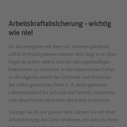
Arbeitskraftabsicherung - wichtig
wie nie!
Da die wenigsten mit dem viel zitierten goldenen
Löffel im Mund geboren worden sind, liegt es in aller
Regel an jedem selbst, sich um sein regelmäßiges
Einkommen zu kümmern. In den allermeisten Fällen
ist die tägliche Arbeit der Schlüssel zum Erreichen
der selbst gesteckten Ziele (z. B. einen gewissen
Lebensstandard für sich und die Familie), respektive
zum dauerhaften Absichern des bisher Erreichten.
Solange Sie fit und gesund sind, können Sie mit Ihrer
Arbeitsleistung das Geld verdienen, mit dem Sie Ihren