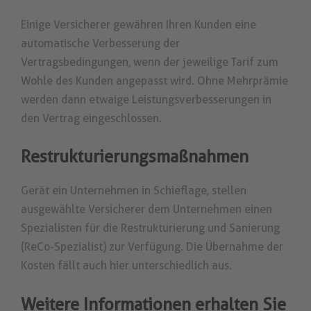
Einige Versicherer gewähren Ihren Kunden eine
automatische Verbesserung der
Vertragsbedingungen, wenn der jeweilige Tarif zum
Wohle des Kunden angepasst wird. Ohne Mehrprämie
werden dann etwaige Leistungsverbesserungen in
den Vertrag eingeschlossen.
Restrukturierungsmaßnahmen
Gerät ein Unternehmen in Schieflage, stellen
ausgewählte Versicherer dem Unternehmen einen
Spezialisten für die Restrukturierung und Sanierung
(ReCo-Spezialist) zur Verfügung. Die Übernahme der
Kosten fällt auch hier unterschiedlich aus.
Weitere Informationen erhalten Sie