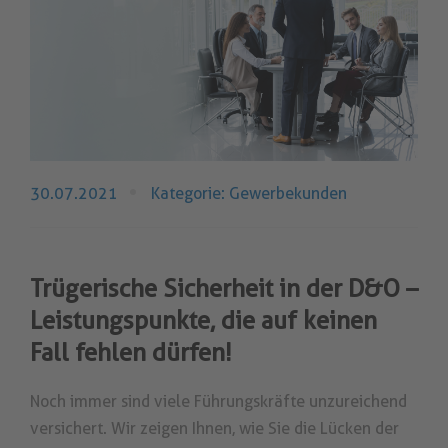
30.07.2021
Kategorie: Gewerbekunden
Trügerische Sicherheit in der D&O –
Leistungspunkte, die auf keinen
Fall fehlen dürfen!
Noch immer sind viele Führungskräfte unzureichend
versichert. Wir zeigen Ihnen, wie Sie die Lücken der