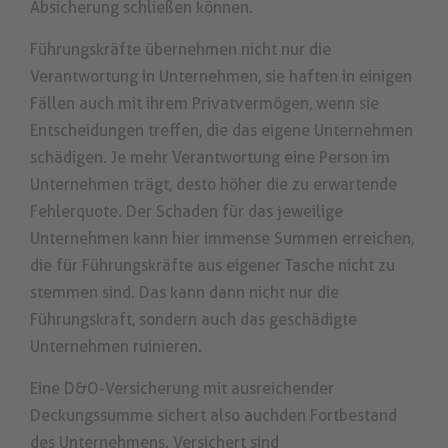
Absicherung schließen können.
Führungskräfte übernehmen nicht nur die
Verantwortung in Unternehmen, sie haften in einigen
Fällen auch mit ihrem Privatvermögen, wenn sie
Entscheidungen treffen, die das eigene Unternehmen
schädigen. Je mehr Verantwortung eine Person im
Unternehmen trägt, desto höher die zu erwartende
Fehlerquote. Der Schaden für das jeweilige
Unternehmen kann hier immense Summen erreichen,
die für Führungskräfte aus eigener Tasche nicht zu
stemmen sind. Das kann dann nicht nur die
Führungskraft, sondern auch das geschädigte
Unternehmen ruinieren.
Eine D&O-Versicherung mit ausreichender
Deckungssumme sichert also auch
den Fortbestand
des Unternehmens. Versichert sind