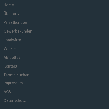
Home
Über uns
Privatkunden
Gewerbekunden
Landwirte
Winzer
Aktuelles
Kontakt
Termin buchen
Impressum
AGB
Datenschutz