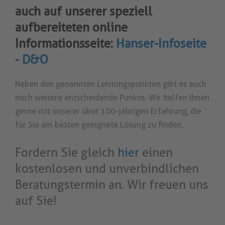
auch auf unserer speziell
aufbereiteten online
Informationsseite:
Hanser-Infoseite
- D&O
Neben den genannten Leistungspunkten gibt es auch
noch weitere entscheidende Punkte. Wir helfen Ihnen
gerne mit unserer über 100-jährigen Erfahrung, die
für Sie am besten geeignete Lösung zu finden.
Fordern Sie gleich
hier
einen
kostenlosen und unverbindlichen
Beratungstermin an. Wir freuen uns
auf Sie!