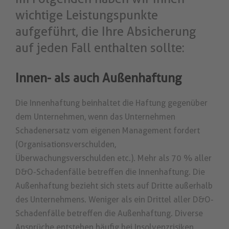
wichtige Leistungspunkte
aufgeführt, die Ihre Absicherung
auf jeden Fall enthalten sollte:
Innen- als auch Außenhaftung
Die Innenhaftung beinhaltet die Haftung gegenüber
dem Unternehmen, wenn das Unternehmen
Schadenersatz vom eigenen Management fordert
(Organisationsverschulden,
Überwachungsverschulden etc.). Mehr als 70 % aller
D&O-Schadenfälle betreffen die Innenhaftung. Die
Außenhaftung bezieht sich stets auf Dritte außerhalb
des Unternehmens. Weniger als ein Drittel aller D&O-
Schadenfälle betreffen die Außenhaftung. Diverse
Ansprüche entstehen häufig bei Insolvenzrisiken.