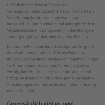
Haftpflichtansprüche auf Ersatz von
Vermögensschäden. Zusätzlich bewahrt eine solche
Versicherung das Unternehmen vor einem
Imageverlust. Durch schnelle und außergerichtliche
Vergleiche können Streitigkeiten mit den Managern
„leise“ geregelt werden, ohne negative Publicity.
Die Corona-Pandemie hinterlässt Spuren. Aufgrund
der resultierenden wirtschaftlichen Folgen ist auch
im Jahr 2021 mit einem Anstieg von negativen Folgen
für Unternehmen zu rechnen. Gerade jetzt ist es
wichtig, dass Entscheidungsträger umfassend und
richtig versichert sind. Wir prüfen gerne bestehende
Absicherungen oder helfen bei der Implementierung
neuer Lösungen.
Grundsätzlich gibt es zwei