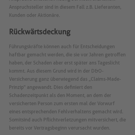
Anspruchsteller sind in diesem Fall z.B. Lieferanten,
Kunden oder Aktionäre.
Rückwärtsdeckung
Führungskräfte können auch für Entscheidungen
haftbar gemacht werden, die sie vor Jahren getroffen
haben, der Schaden aber erst später ans Tageslicht
kommt. Aus diesem Grund wird in der D&O-
Versicherung ganz überwiegend das „Claims-Made-
Prinzip“ angewandt. Dies definiert den
Schadenzeitpunkt als den Moment, an dem der
versicherten Person zum ersten mal der Vorwurf
eines entsprechenden Fehlverhaltens gemacht wird.
Somit
sind auch Pflichtverletzungen mitversichert, die
bereits vor Vertragsbeginn verursacht wurden.