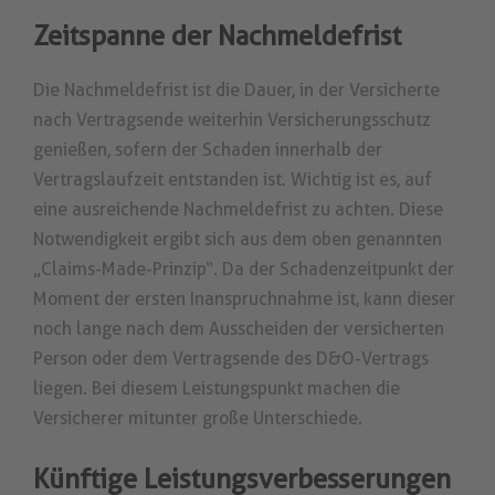
Zeitspanne der Nachmeldefrist
Die Nachmeldefrist ist die Dauer, in der Versicherte
nach Vertragsende weiterhin Versicherungsschutz
genießen, sofern der Schaden innerhalb der
Vertragslaufzeit entstanden ist. Wichtig ist es, auf
eine ausreichende Nachmeldefrist zu achten. Diese
Notwendigkeit ergibt sich aus dem oben genannten
„Claims-Made-Prinzip“. Da der Schadenzeitpunkt der
Moment der ersten Inanspruchnahme ist, kann dieser
noch lange nach dem Ausscheiden der versicherten
Person oder dem Vertragsende des D&O-Vertrags
liegen. Bei diesem Leistungspunkt machen die
Versicherer mitunter große Unterschiede.
Künftige Leistungsverbesserungen