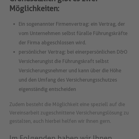
Möglichkeiten:
Ein sogenannter Firmenvertrag: ein Vertrag, der
vom Unternehmen selbst für
alle Führungskräfte
der Firma abgeschlossen wird.
persönlicher Vertrag: bei einer persönlichen D&O
Versicherung ist die Führungskraft selbst
Versicherungsnehmer und kann über die Höhe
und den Umfang des Versicherungsschutzes
eigenständig entscheiden
Zudem besteht die Möglichkeit eine speziell auf die
Vereinsarbeit zugeschnittene Versicherungslösung zu
gestalten, auch hierbei helfen wir Ihnen gern.
Im Folgenden haben wir Ihnen